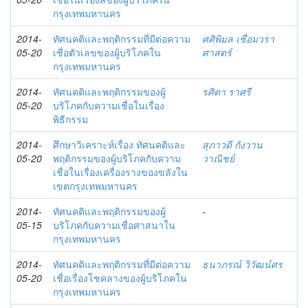
กรุงเทพมหานคร
2014-
ทัศนคติและพฤติกรรมที่มีต่อความ
ศศิพิมล เชื่อมวรา
05-20
เชื่อตัวเลขของผู้บริโภคใน
ศาสตร์
กรุงเทพมหานคร
2014-
ทัศนคติและพฤติกรรมของผู้
รศิตา ราศรี
05-20
บริโภคกับความเชื่อในเรื่อง
พิธีกรรม
2014-
ศึกษาวิเคราะห์เรื่อง ทัศนคติและ
สุภาวดี กังวาน
05-20
พฤติกรรมของผู้บริโภคกับความ
วาณิชย์
เชื่อในเรื่องเครื่องรางของขลังใน
เขตกรุงเทพมหานคร
2014-
ทัศนคติและพฤติกรรมของผู้
-
05-15
บริโภคกับความเชื่อศาสนาใน
กรุงเทพมหานคร
2014-
ทัศนคติและพฤติกรรมที่มีต่อความ
ธนาภรณ์ วิวัฒน์ศร
05-20
เชื่อเรื่องโชคลางของผู้บริโภคใน
กรุงเทพมหานคร