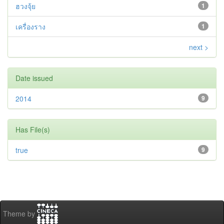
ฮวงจุ้ย
1
เครื่องราง
1
next >
Date issued
2014
9
Has File(s)
true
9
Theme by