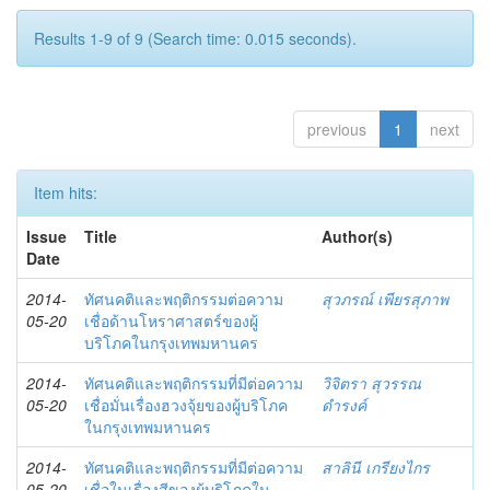
Results 1-9 of 9 (Search time: 0.015 seconds).
previous
1
next
Item hits:
Issue
Title
Author(s)
Date
2014-
ทัศนคติและพฤติกรรมต่อความ
สุวภรณ์ เพียรสุภาพ
05-20
เชื่อด้านโหราศาสตร์ของผู้
บริโภคในกรุงเทพมหานคร
2014-
ทัศนคติและพฤติกรรมที่มีต่อความ
วิจิตรา สุวรรณ
05-20
เชื่อมั่นเรื่องฮวงจุ้ยของผู้บริโภค
ดำรงค์
ในกรุงเทพมหานคร
2014-
ทัศนคติและพฤติกรรมที่มีต่อความ
สาลินี เกรียงไกร
05-20
เชื่อในเรื่องสีของผู้บริโภคใน