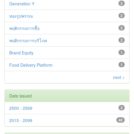
Generation Y
2
ทองรูปพรรณ
2
พฤติกรรมการซื้อ
2
พฤติกรรมการบริโภค
2
Brand Equity
1
Food Delivery Platform
1
next >
Date issued
2500 - 2569
3
2015 - 2099
40